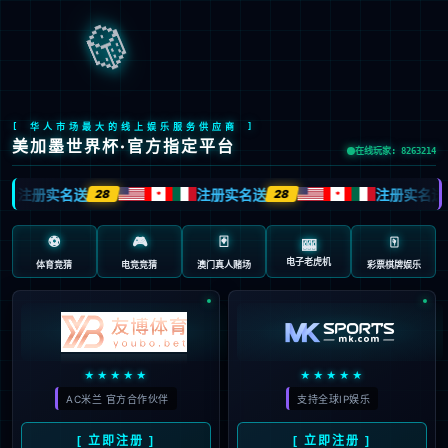
网
站
关
集团简介
首
于
新
页
集
闻
业
团
中
务
产
集团简介
组织机构
资质荣誉
企业文化
心
领
业
党
电气智能 集成专家 引领世界 装备未来
域
布
的
信
2018
8
3
1570
年
产业集群
工程公司
名
局
建
息
联
集团成立于
产业集群
工程公司
各类专业技