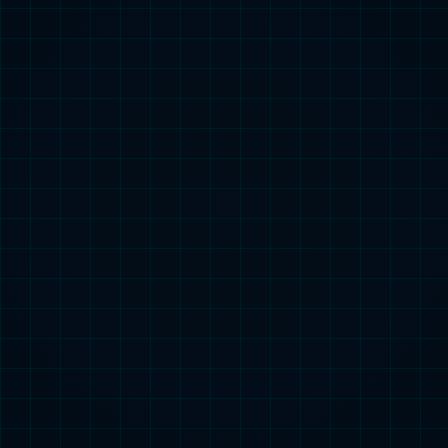
电1E级中压开关设备、GSC5系列新一代智能化交
流接触器、超低温（-60℃）钻机电控系统、
TMW2600—30/2900大型同步无刷变频电动机等产
品，打破国外技术垄断，全面实现国产化替代；与
中国科学院近代物理研究所联合研制的国家“十二
五”大科学工程“强流重离子加速器增强器BRing二极
铁电源”项目，突破4项核心技术难题，是国际首台大
型非谐振全储能快循环脉冲电源；基于互联网+演艺
装备运维大数据及舞台设备远程运维服务技术、舞
台柔索并联机器人技术，新型高性能稀土镍铬合金
粉体材料等填补国内空白。建成数字化车间7个、国
家级绿色工厂3个、省级智能工厂2个、省级专精特
新中小企业6户。