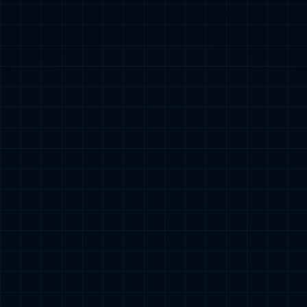
年1月，集团有各类专业技术人才1570名，其中正高
级职称32人、副高级职称182人、中级职称653人，
入选百千万人才工程1人、享受国务院津贴专家2
人、甘肃省领军人才5人，甘肃省高层次专业技术人
才4人，陇原青年英才7人。拥有国家重点实验室、
国家级企业技术中心、国家地方联合实验室、国家
地方联合工程中心、国家级工业设计中心等省级以
上科技研发平台36个，博士后科研工作站2个，各类
系统集成资质50余项。主持、参与制修订国家、行
业标准148项，获国家级科技奖项44项，有效专利
832件，主导产品包括9大类、3500多个系列、2万
多个规格。研发的船用大参数交流真空断路器、核