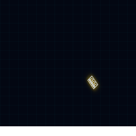
传真：0931-2316580
邮箱：gsdqbgs@163.com
电话：
地址：甘肃省兰州市七里河区瓜州路
0931-2316679
4800甘肃国投大厦12-14F
集团办公室：0931-2316679
市场营销中心：0931-2316187
人力资源专线：0931-2307931
工会劳动法律监督：0931-2316509