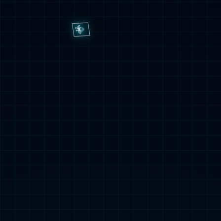
州电机股份有限公司、甘肃工大舞台技术工程有限
公司、兰州理工合金粉末有限责任公司等8大产业集
群和3户专业化工程公司组成，资产总额近120亿
元。所属长开厂公司、二一三公司、天传所公司、
长控公司均为60年代末70年代初国家三线建设时
期，分别从北京开关厂、沈阳二一三机床电器厂、
天津电气传动设计研究所、沈阳低压开关厂迁建至
天水的老国有企业；兰电股份公司是1958年原国家
机械部布点在西北地区最大的电机制造骨干企业。
今年会主要从事输配电开关设备、电器元件、电
气传动与自动化、电机、舞台装备、合金粉末材料
的研发、生产、销售和工程总包等业务。截至2026