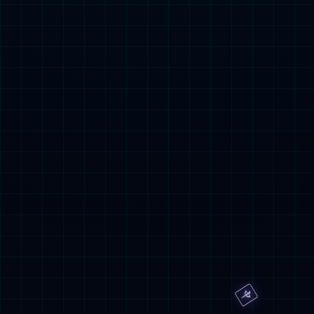
传真：0931-2316580
邮箱：gsdqbgs@163.com
电话：
地址：甘肃省兰州市七里河区瓜州路
0931-2316679
4800甘肃国投大厦12-14F
集团办公室：0931-2316679
市场营销中心：0931-2316187
人力资源专线：0931-2307931
工会劳动法律监督：0931-2316509
纪检监察举报：0931-2316153
扫一扫 关注我们