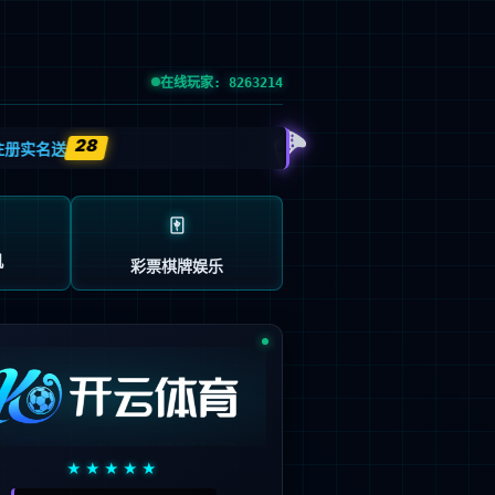
局
党的建设
信息公开
联系我们
纪检监察