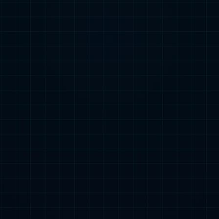
锌产品产量均超额完成计划目标。甘肃电投集团完成发电量116.
项目开工率达33.1%，续建项目复工率达到100%。甘肃电投
高速景靖段等重点项目施工。甘肃铁投集团铁路项目投资同比增长
入同比增长40.59%。完成“三化”改造投资同比增长11.56
运。白银集团4.0版白银炉与闪速炉炼铜“双子星”工艺运行。
入航空、海工领域。
键核心技术11项，转化落地重大科技成果26项。同时，深化央地
电量11.4亿千瓦时，东方电气、中国中车新能源装备项目实现规