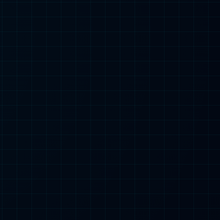
4亿千瓦时。
集团全国首个绿电聚合直供数据中心示范工程——庆阳绿电聚合试
33.6%。兰石集团青岛三期核能装备产线建成投产。
%。实施设备更新改造151台套。金川集团万吨高铁铜基合金母
兰石集团核能、储能、工业母机等产业增量增效。今年会进入核
融合发展。一季度，全省央地合作项目完成投资211.26亿
模化量产。