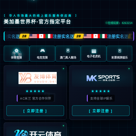
网
站
关
媒体聚焦
首
于
新
页
集
闻
业
团
中
务
产
集团新闻
国资要闻
基层动态
媒体聚焦
心
领
业
党
甘肃卫视报道长开公司丨牢记嘱托 奋力谱写中
域
布
的
信
国式现代化甘肃篇章
局
建
息
联
发布日期：2026-05-21 09:21:09