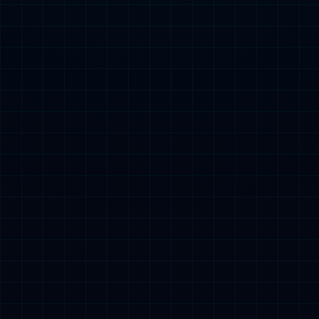
传真：0931-2316580
邮箱：gsdqbgs@163.com
电话：
地址：甘肃省兰州市七里河区瓜州路
0931-2316679
4800甘肃国投大厦12-14F
集团办公室：0931-2316679
市场营销中心：0931-2316187
人力资源专线：0931-2307931
工会劳动法律监督：0931-2316509
纪检监察举报：0931-2316153
扫一扫 关注我们