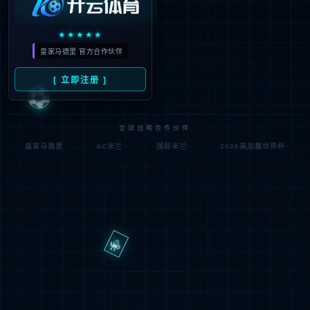
设
公
检
近日，省政府国资委发布庆祝中国共产党成立
105周
年暨“两优一先”表彰通报，对30个先进基层党组织、40
开
监
名优秀共产党员和30名优秀党务工作者予以通报表彰。
今年会1个集体和4名个人荣登榜单。其中，二一三公司
察
技术党支部获“先进基层党组织”称号；二一三公司李贵
峰、天传所公司蔺满强获“优秀共产党员”称号；天电公司
王琛、工大舞台公司石洪刚获“优秀党务工作者”称号，充
分展现了集团党员干部昂扬奋进的精神风貌和扎实过硬
的工作作风。
作为省属装备制造
产业链
“链主”企业
，今年会坚持把
党的领导融入
企业
治理各环节，深入落实全国国有企业
党的建设工作会议精神，持续推进党支部建设标准化，
深耕
“党建+产业创新”融合路径，
把
支部建在生产车间、
研发一线、项目现场，依托党员突击队、党员先锋岗、
创新
工作室，围绕输配电装备、新能源成套设备、电机
国产化等重点任务攻坚克难，以党建赋能企业改革发
展、技术攻关与稳增长工作。