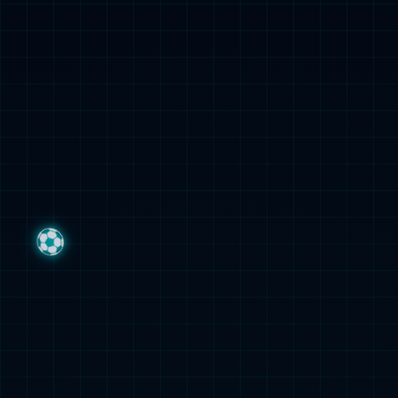
公司曾荣获“全国五一劳动奖状”，是国家
级“企业技术中心”“高新技术企业”，取得国家
武器装备科研许可证，拥有国家武器装备承制